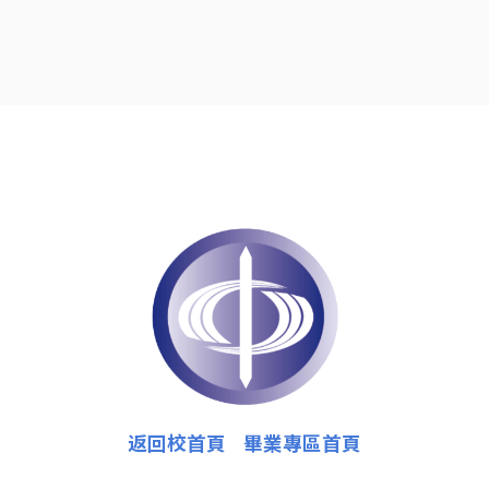
返回校首頁
畢業專區首頁