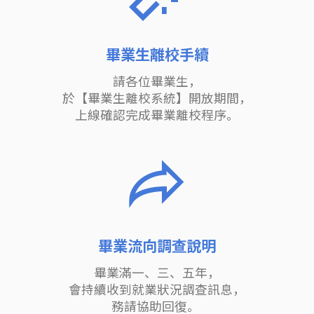
畢業生離校手續
請各位畢業生，
於【畢業生離校系統】開放期間，
上線確認完成畢業離校程序。
畢業流向調查說明
畢業滿一、三、五年，
會持續收到就業狀況調查訊息，
務請協助回復。