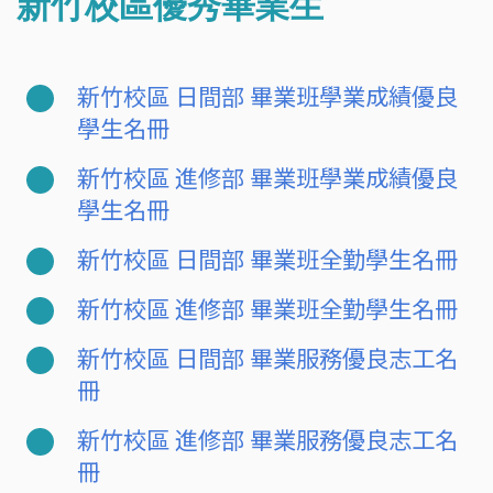
新竹校區優秀畢業生
新竹校區 日間部 畢業班學業成績優良
學生名冊
新竹校區 進修部 畢業班學業成績優良
學生名冊
新竹校區 日間部 畢業班全勤學生名冊
新竹校區 進修部 畢業班全勤學生名冊
新竹校區 日間部 畢業服務優良志工名
冊
新竹校區 進修部 畢業服務優良志工名
冊