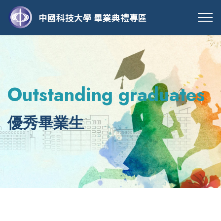
中國科技大學 畢業典禮專區
Outstanding
graduates
優秀畢業生