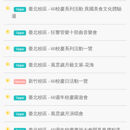
臺北校區 - 60校慶系列活動 異國美食文化體驗
週
臺北校區 - 狂響管樂十部曲音樂會
臺北校區 - 60校慶系列活動一覽
臺北校區 - 風雲歲月藝文展-花海
新竹校區 - 60校慶日活動一覽
臺北校區 - 60週年校慶園遊會
臺北校區 - 風雲歲月演唱會
臺北校區 - 60週年校慶慶祝大會開幕典禮程序