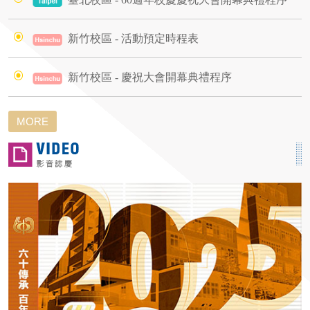
新竹校區 - 活動預定時程表
新竹校區 - 慶祝大會開幕典禮程序
MORE